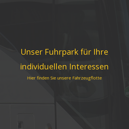
Unser Fuhrpark für Ihre
individuellen Interessen
Hier finden Sie unsere Fahrzeugflotte