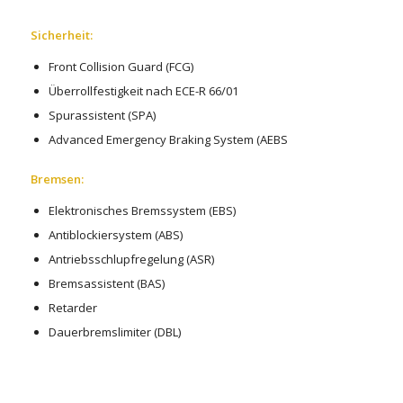
Sicherheit:
Front Collision Guard (FCG)
Überrollfestigkeit nach
ECE-R 66/01
Spurassistent (SPA)
Advanced Emergency Braking System (AEBS
Bremsen:
Elektronisches Bremssystem (EBS)
Antiblockiersystem (ABS)
Antriebsschlupfregelung (ASR)
Bremsassistent (BAS)
Retarder
Dauerbremslimiter (DBL)