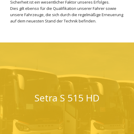
Sicherheit ist ein wesentlicher Faktor unseres Erfolges.
Dies gilt ebenso für die Qualifikation unserer Fahrer sowie
unsere Fahrzeuge, die sich durch die regelmäßige Erneuerung
auf dem neuesten Stand der Technik befinden.
Setra S 515 HD